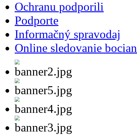
Ochranu podporili
Podporte
Informačný spravodaj
Online sledovanie bocian