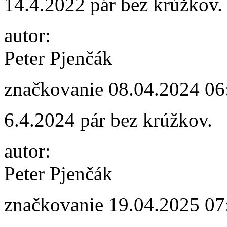
14.4.2022 pár bez krúžkov.
autor:
Peter Pjenčák
značkovanie
08.04.2024 06
6.4.2024 pár bez krúžkov.
autor:
Peter Pjenčák
značkovanie
19.04.2025 07