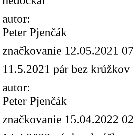
nedočkal
autor:
Peter Pjenčák
značkovanie
12.05.2021 07
11.5.2021 pár bez krúžkov
autor:
Peter Pjenčák
značkovanie
15.04.2022 02