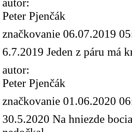
autor:
Peter Pjenčák
značkovanie
06.07.2019 05
6.7.2019 Jeden z páru má k
autor:
Peter Pjenčák
značkovanie
01.06.2020 06
30.5.2020 Na hniezde boci