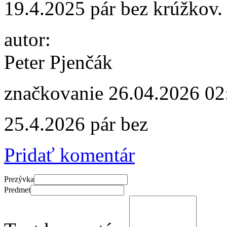
19.4.2025 pár bez krúžkov.
autor:
Peter Pjenčák
značkovanie
26.04.2026 02
25.4.2026 pár bez
Pridať komentár
Prezývka
Predmet