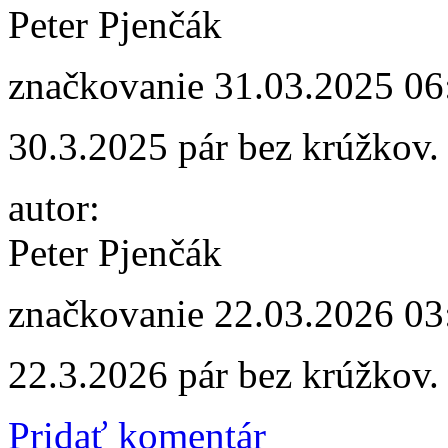
Peter Pjenčák
značkovanie
31.03.2025 06
30.3.2025 pár bez krúžkov.
autor:
Peter Pjenčák
značkovanie
22.03.2026 03
22.3.2026 pár bez krúžkov.
Pridať komentár