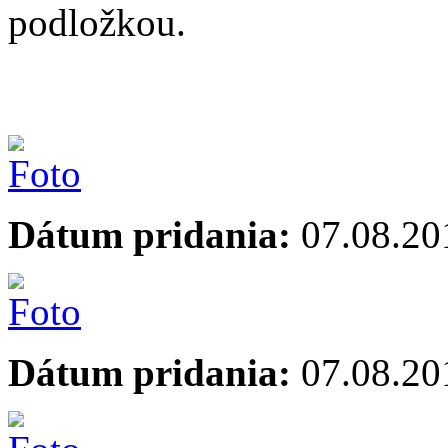
podložkou.
Dátum pridania:
07.08.20
Dátum pridania:
07.08.20