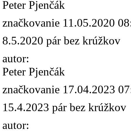
Peter Pjenčák
značkovanie
11.05.2020 08
8.5.2020 pár bez krúžkov
autor:
Peter Pjenčák
značkovanie
17.04.2023 07
15.4.2023 pár bez krúžkov
autor: