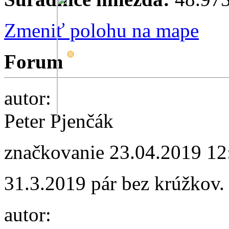
Zmeniť polohu na mape
Forum
autor:
Peter Pjenčák
značkovanie
23.04.2019 12
31.3.2019 pár bez krúžkov.
autor: