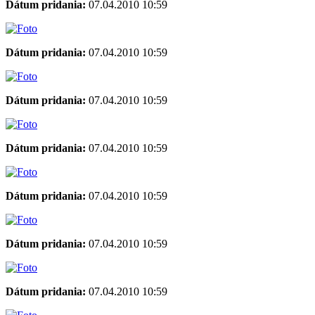
Dátum pridania:
07.04.2010 10:59
Dátum pridania:
07.04.2010 10:59
Dátum pridania:
07.04.2010 10:59
Dátum pridania:
07.04.2010 10:59
Dátum pridania:
07.04.2010 10:59
Dátum pridania:
07.04.2010 10:59
Dátum pridania:
07.04.2010 10:59