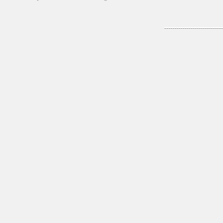
-----------------------------