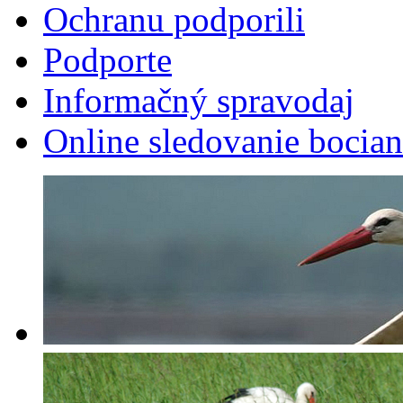
Ochranu podporili
Podporte
Informačný spravodaj
Online sledovanie bocian