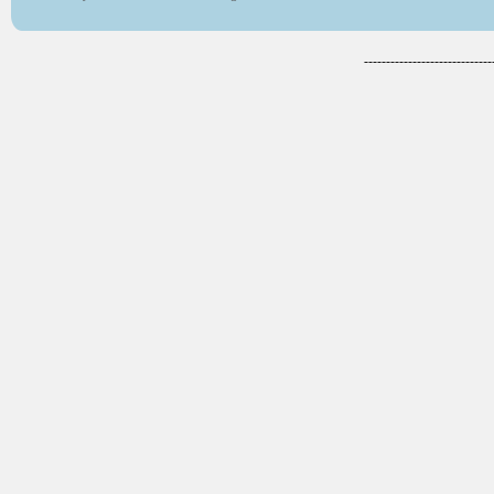
-----------------------------