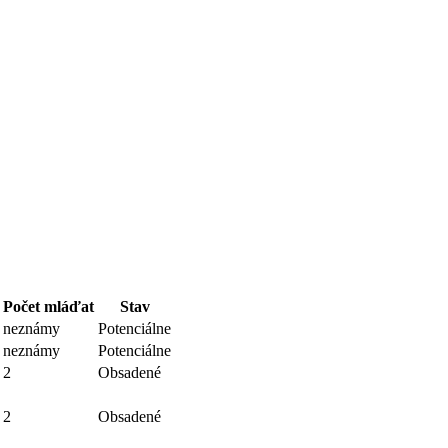
Počet mláďat
Stav
neznámy
Potenciálne
neznámy
Potenciálne
2
Obsadené
2
Obsadené