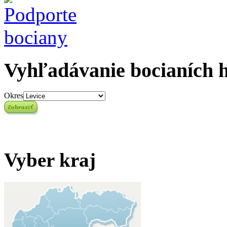
Vyhľadávanie bocianích 
Okres
Vyber kraj