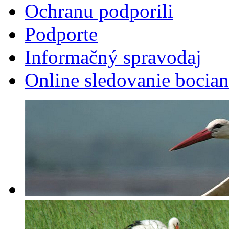
Ochranu podporili
Podporte
Informačný spravodaj
Online sledovanie bocian