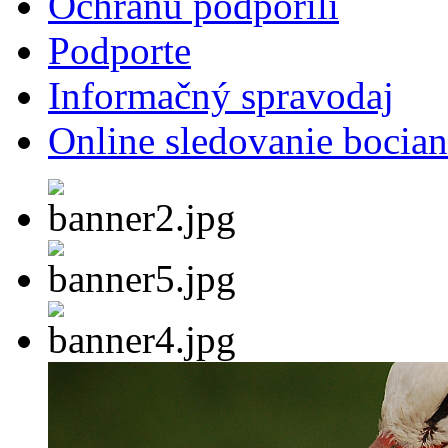
Ochranu podporili
Podporte
Informačný spravodaj
Online sledovanie bocian