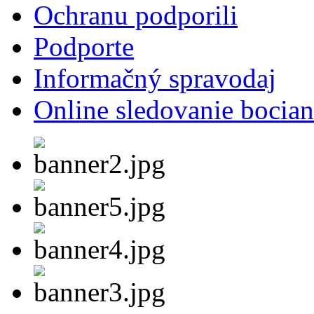
Ochranu podporili
Podporte
Informačný spravodaj
Online sledovanie bocian