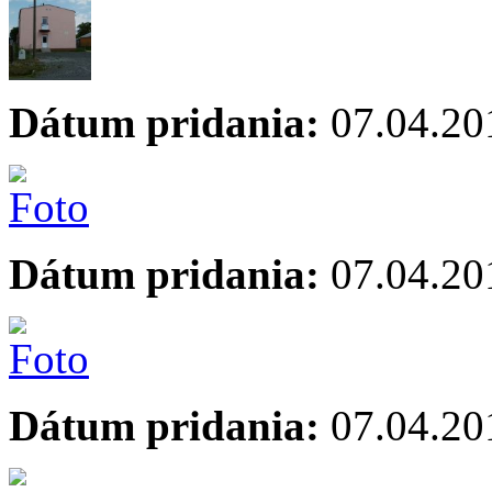
Dátum pridania:
07.04.20
Dátum pridania:
07.04.20
Dátum pridania:
07.04.20