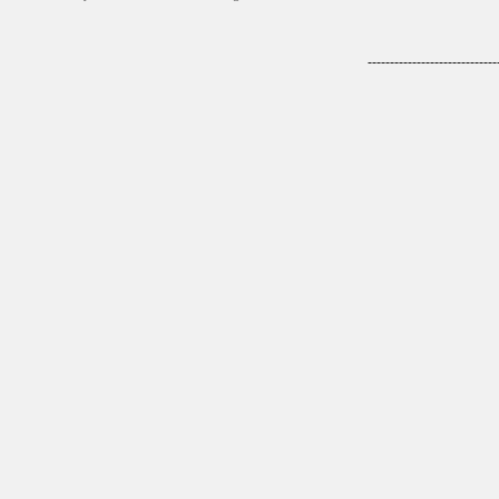
-----------------------------