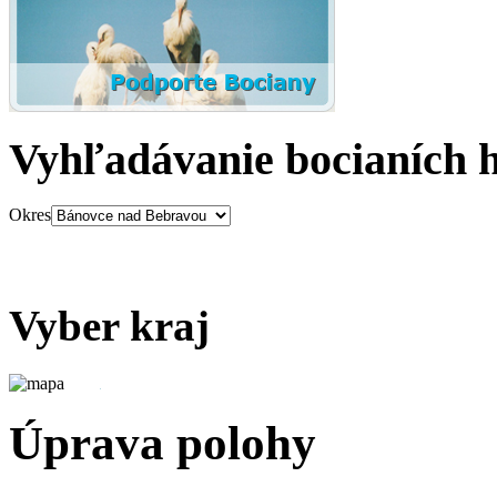
Vyhľadávanie bocianích 
Okres
Vyber kraj
Úprava polohy