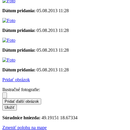
Dátum pridania:
05.08.2013 11:28
Dátum pridania:
05.08.2013 11:28
Dátum pridania:
05.08.2013 11:28
Dátum pridania:
05.08.2013 11:28
Pridať obrázok
Ilustračné fotografie:
Súradnice hniezda:
49.19151 18.67334
Zmeniť polohu na mape