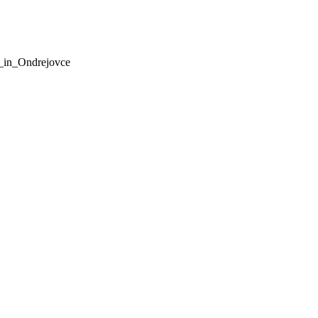
s_in_Ondrejovce