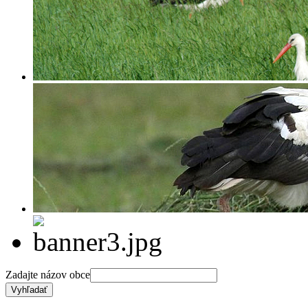
Zadajte názov obce