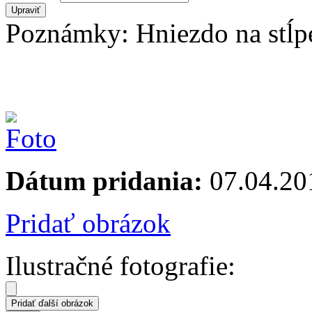
Poznámky: Hniezdo na stĺpe 
Dátum pridania:
07.04.20
Pridať obrázok
Ilustračné fotografie: