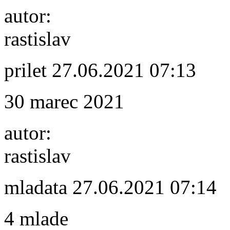
autor:
rastislav
prilet
27.06.2021 07:13
30 marec 2021
autor:
rastislav
mladata
27.06.2021 07:14
4 mlade