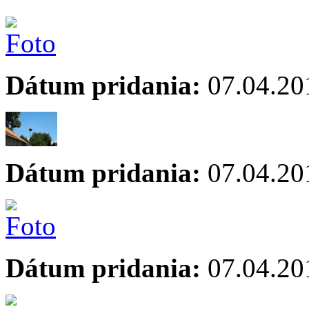
Dátum pridania:
07.04.20
Dátum pridania:
07.04.20
Dátum pridania:
07.04.20