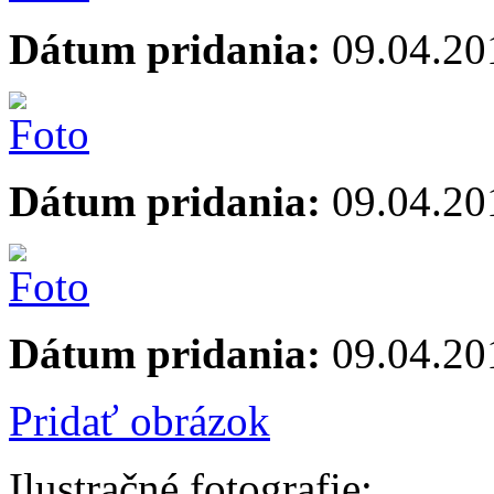
Dátum pridania:
09.04.20
Dátum pridania:
09.04.20
Dátum pridania:
09.04.20
Pridať obrázok
Ilustračné fotografie: