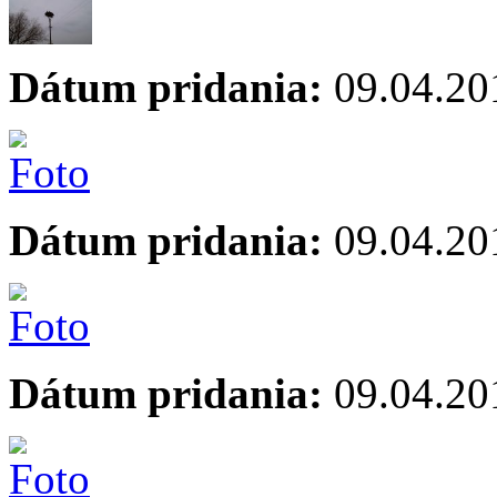
Dátum pridania:
09.04.20
Dátum pridania:
09.04.20
Dátum pridania:
09.04.20