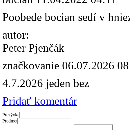
Poobede bocian sedí v hnie
autor:
Peter Pjenčák
značkovanie
06.07.2026 08
4.7.2026 jeden bez
Pridať komentár
Prezývka
Predmet