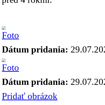
Dátum pridania:
29.07.20
Dátum pridania:
29.07.20
Pridať obrázok