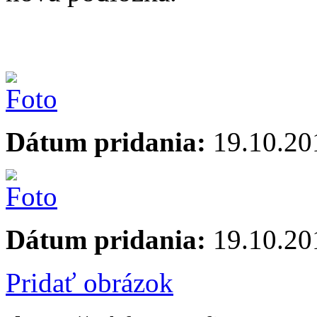
Dátum pridania:
19.10.20
Dátum pridania:
19.10.20
Pridať obrázok