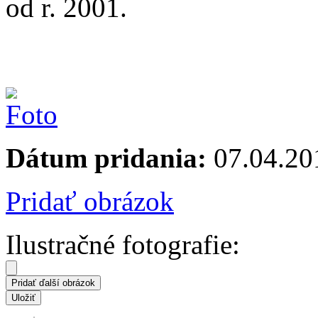
od r. 2001.
Dátum pridania:
07.04.20
Pridať obrázok
Ilustračné fotografie: