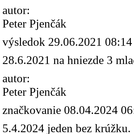
autor:
Peter Pjenčák
výsledok
29.06.2021 08:14
28.6.2021 na hniezde 3 ml
autor:
Peter Pjenčák
značkovanie
08.04.2024 06
5.4.2024 jeden bez krúžku.