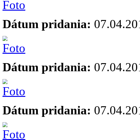
Dátum pridania:
07.04.20
Dátum pridania:
07.04.20
Dátum pridania:
07.04.20