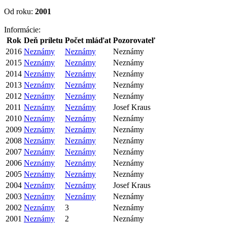
Od roku:
2001
Informácie:
Rok
Deň príletu
Počet mláďat
Pozorovateľ
2016
Neznámy
Neznámy
Neznámy
2015
Neznámy
Neznámy
Neznámy
2014
Neznámy
Neznámy
Neznámy
2013
Neznámy
Neznámy
Neznámy
2012
Neznámy
Neznámy
Neznámy
2011
Neznámy
Neznámy
Josef Kraus
2010
Neznámy
Neznámy
Neznámy
2009
Neznámy
Neznámy
Neznámy
2008
Neznámy
Neznámy
Neznámy
2007
Neznámy
Neznámy
Neznámy
2006
Neznámy
Neznámy
Neznámy
2005
Neznámy
Neznámy
Neznámy
2004
Neznámy
Neznámy
Josef Kraus
2003
Neznámy
Neznámy
Neznámy
2002
Neznámy
3
Neznámy
2001
Neznámy
2
Neznámy