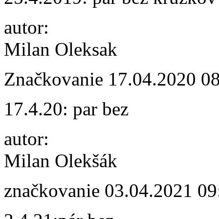
autor:
Milan Oleksak
Značkovanie
17.04.2020 0
17.4.20: par bez
autor:
Milan Olekšák
značkovanie
03.04.2021 09