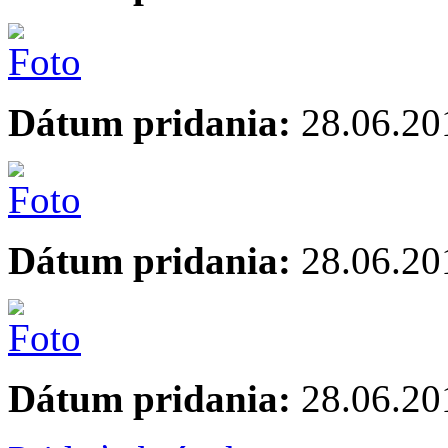
Dátum pridania:
28.06.20
Dátum pridania:
28.06.20
Dátum pridania:
28.06.20