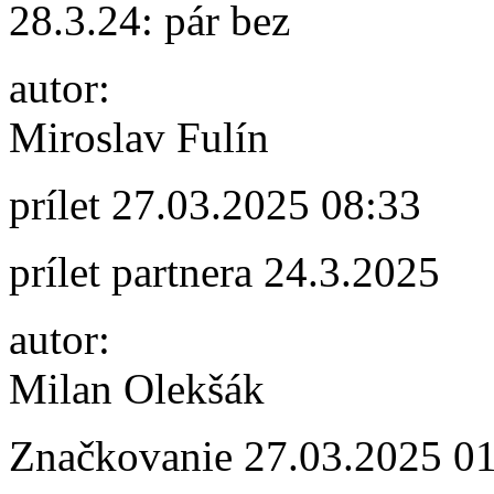
28.3.24: pár bez
autor:
Miroslav Fulín
prílet
27.03.2025 08:33
prílet partnera 24.3.2025
autor:
Milan Olekšák
Značkovanie
27.03.2025 0