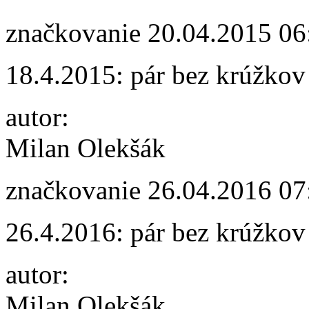
značkovanie
20.04.2015 06
18.4.2015: pár bez krúžkov
autor:
Milan Olekšák
značkovanie
26.04.2016 07
26.4.2016: pár bez krúžkov
autor:
Milan Olekšák