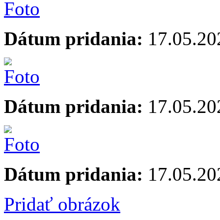
Dátum pridania:
17.05.20
Dátum pridania:
17.05.20
Dátum pridania:
17.05.20
Pridať obrázok