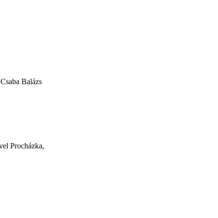
 Csaba Balázs
vel Procházka,